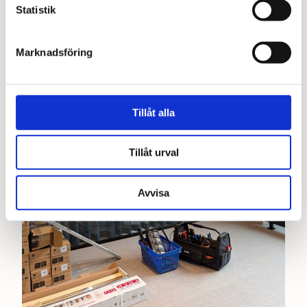
Statistik
Marknadsföring
Tillåt alla
Tillåt urval
Avvisa